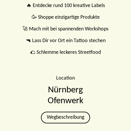
🔥 Entdecke rund 100 kreative Labels
🥳 Shoppe einzigartige Produkte
🚀 Mach mit bei spannenden Workshops
🔫 Lass Dir vor Ort ein Tattoo stechen
🌮 Schlemme leckeres Streetfood
Location
Nürnberg
Ofenwerk
Wegbeschreibung