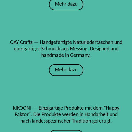
Mehr dazu
OAY Crafts — Handgefertigte Naturledertaschen und
einzigartiger Schmuck aus Messing. Designed and
handmade in Germany.
Mehr dazu
KIKOONI — Einzigartige Produkte mit dem "Happy
Faktor". Die Produkte werden in Handarbeit und
nach landesspezifischer Tradition gefertigt.