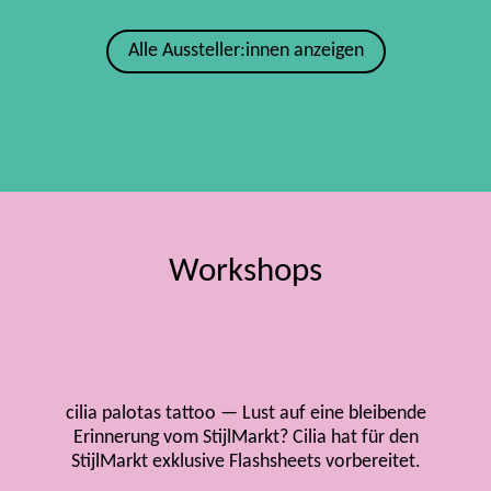
Alle Aussteller:innen anzeigen
Workshops
cilia palotas tattoo — Lust auf eine bleibende
Erinnerung vom StijlMarkt? Cilia hat für den
StijlMarkt exklusive Flashsheets vorbereitet.