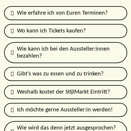
Wie erfahre ich von Euren Terminen?
Wo kann ich Tickets kaufen?
Wie kann ich bei den Aussteller:innen
bezahlen?
Gibt's was zu essen und zu trinken?
Weshalb kostet der StijlMarkt Eintritt?
Ich möchte gerne Aussteller:in werden!
Wie wird das denn jetzt ausgesprochen?