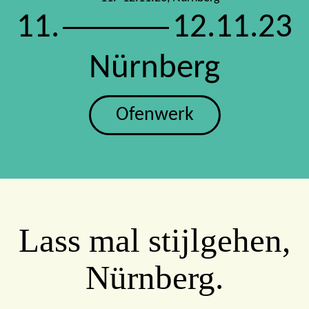
11.
12.11.23
Nürnberg
Ofenwerk
Lass mal stijlgehen,
Nürnberg.