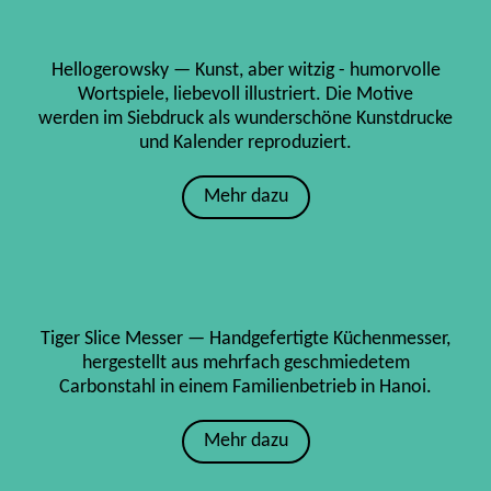
Hellogerowsky — Kunst, aber witzig - humorvolle
Wortspiele, liebevoll illustriert. Die Motive
werden im Siebdruck als wunderschöne Kunstdrucke
und Kalender reproduziert.
Mehr dazu
Tiger Slice Messer — Handgefertigte Küchenmesser,
hergestellt aus mehrfach geschmiedetem
Carbonstahl in einem Familienbetrieb in Hanoi.
Mehr dazu