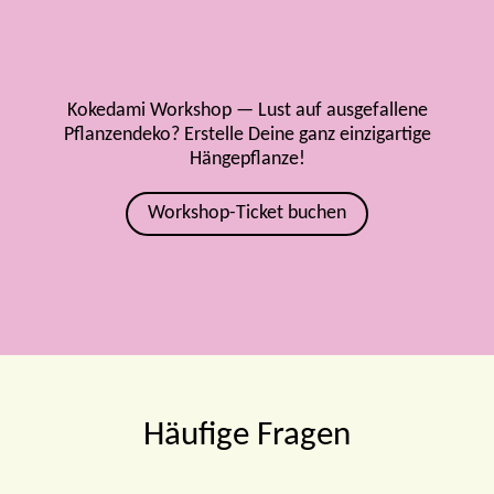
Kokedami Workshop — Lust auf ausgefallene
Pflanzendeko? Erstelle Deine ganz einzigartige
Hängepflanze!
Workshop-Ticket buchen
Häufige Fragen