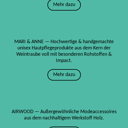
Mehr dazu
MARI & ANNE — Hochwertige & handgemachte
unisex Hautpflegeprodukte aus dem Kern der
Weintraube voll mit besonderen Rohstoffen &
Impact.
Mehr dazu
AIRWOOD — Außergewöhnliche Modeaccessoires
aus dem nachhaltigem Werkstoff Holz.