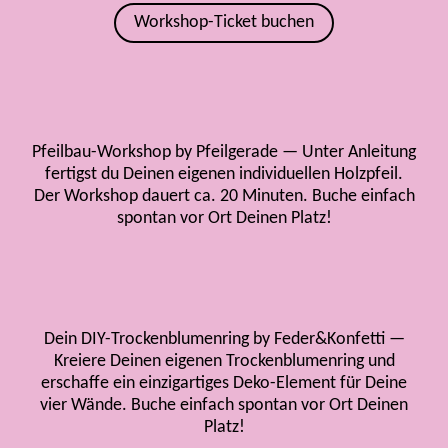
Workshop-Ticket buchen
Pfeilbau-Workshop by Pfeilgerade — Unter Anleitung
fertigst du Deinen eigenen individuellen Holzpfeil.
Der Workshop dauert ca. 20 Minuten. Buche einfach
spontan vor Ort Deinen Platz!
Dein DIY-Trockenblumenring by Feder&Konfetti —
Kreiere Deinen eigenen Trockenblumenring und
erschaffe ein einzigartiges Deko-Element für Deine
vier Wände. Buche einfach spontan vor Ort Deinen
Platz!