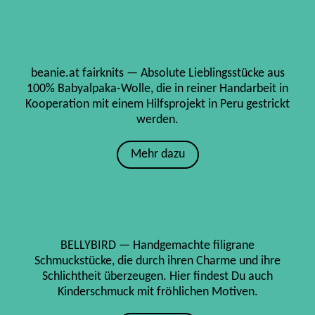
beanie.at fairknits — Absolute Lieblingsstücke aus
100% Babyalpaka-Wolle, die in reiner Handarbeit in
Kooperation mit einem Hilfsprojekt in Peru gestrickt
werden.
Mehr dazu
BELLYBIRD — Handgemachte filigrane
Schmuckstücke, die durch ihren Charme und ihre
Schlichtheit überzeugen. Hier findest Du auch
Kinderschmuck mit fröhlichen Motiven.