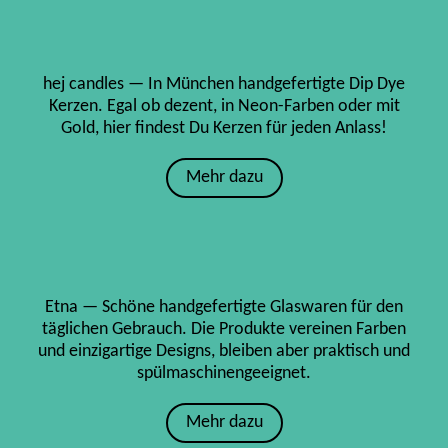
hej candles — In München handgefertigte Dip Dye
Kerzen. Egal ob dezent, in Neon-Farben oder mit
Gold, hier findest Du Kerzen für jeden Anlass!
Mehr dazu
Etna — Schöne handgefertigte Glaswaren für den
täglichen Gebrauch. Die Produkte vereinen Farben
und einzigartige Designs, bleiben aber praktisch und
spülmaschinengeeignet.
Mehr dazu