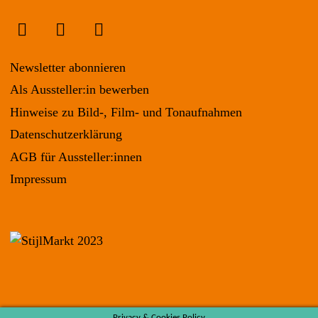
Newsletter abonnieren
Als Aussteller:in bewerben
Hinweise zu Bild-, Film- und Tonaufnahmen
Datenschutzerklärung
AGB für Aussteller:innen
Impressum
Privacy & Cookies Policy