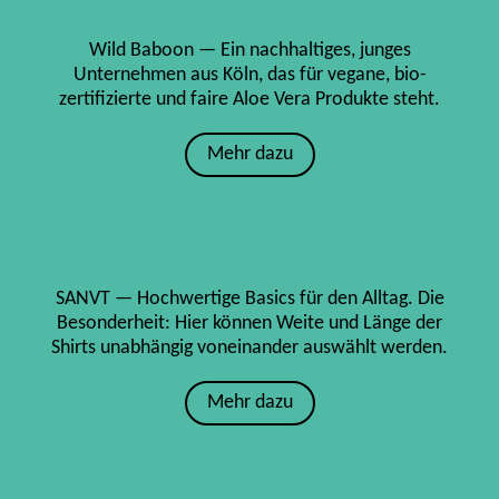
Wild Baboon — Ein nachhaltiges, junges
Unternehmen aus Köln, das für vegane, bio-
zertifizierte und faire Aloe Vera Produkte steht.
Mehr dazu
SANVT — Hochwertige Basics für den Alltag. Die
Besonderheit: Hier können Weite und Länge der
Shirts unabhängig voneinander auswählt werden.
Mehr dazu