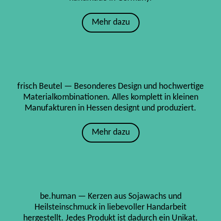
Mehr dazu
frisch Beutel — Besonderes Design und hochwertige
Materialkombinationen. Alles komplett in kleinen
Manufakturen in Hessen designt und produziert.
Mehr dazu
be.human — Kerzen aus Sojawachs und
Heilsteinschmuck in liebevoller Handarbeit
hergestellt. Jedes Produkt ist dadurch ein Unikat.