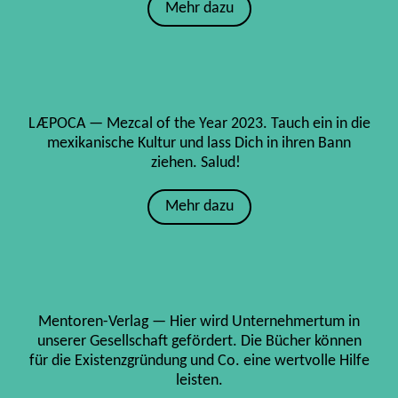
Mehr dazu
LÆPOCA — Mezcal of the Year 2023. Tauch ein in die
mexikanische Kultur und lass Dich in ihren Bann
ziehen. Salud!
Mehr dazu
Mentoren-Verlag — Hier wird Unternehmertum in
unserer Gesellschaft gefördert. Die Bücher können
für die Existenzgründung und Co. eine wertvolle Hilfe
leisten.