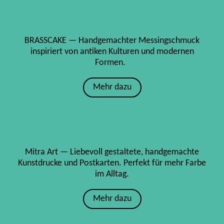
BRASSCAKE — Handgemachter Messingschmuck
inspiriert von antiken Kulturen und modernen
Formen.
Mehr dazu
Mitra Art — Liebevoll gestaltete, handgemachte
Kunstdrucke und Postkarten. Perfekt für mehr Farbe
im Alltag.
Mehr dazu