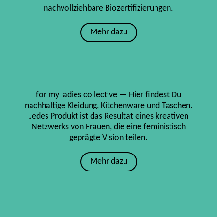
nachvollziehbare Biozertifizierungen.
Mehr dazu
for my ladies collective — Hier findest Du
nachhaltige Kleidung, Kitchenware und Taschen.
Jedes Produkt ist das Resultat eines kreativen
Netzwerks von Frauen, die eine feministisch
geprägte Vision teilen.
Mehr dazu