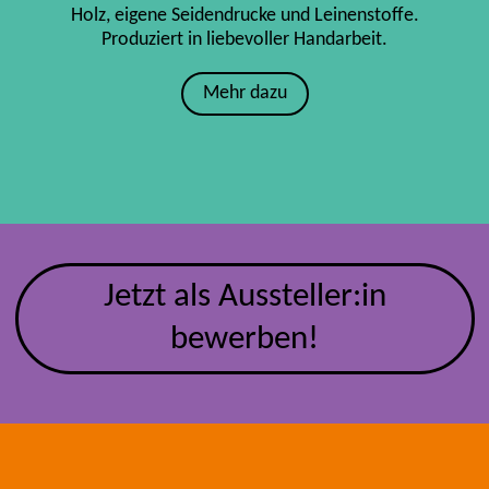
Holz, eigene Seidendrucke und Leinenstoffe.
Produziert in liebevoller Handarbeit.
Mehr dazu
Jetzt als Aussteller:in
bewerben!