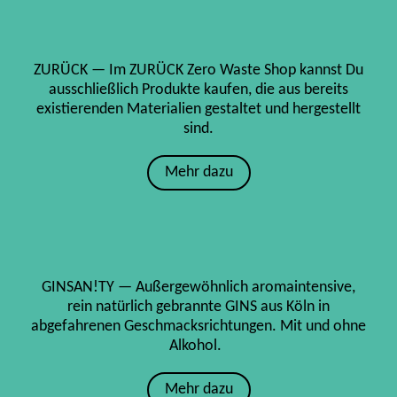
ZURÜCK — Im ZURÜCK Zero Waste Shop kannst Du
ausschließlich Produkte kaufen, die aus bereits
existierenden Materialien gestaltet und hergestellt
sind.
Mehr dazu
GINSAN!TY — Außergewöhnlich aromaintensive,
rein natürlich gebrannte GINS aus Köln in
abgefahrenen Geschmacksrichtungen. Mit und ohne
Alkohol.
Mehr dazu