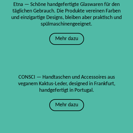
Etna — Schöne handgefertigte Glaswaren für den
täglichen Gebrauch. Die Produkte vereinen Farben
und einzigartige Designs, bleiben aber praktisch und
spülmaschinengeeignet.
Mehr dazu
CONSCI — Handtaschen und Accessoires aus
veganem Kaktus-Leder, designed in Frankfurt,
handgefertigt in Portugal.
Mehr dazu