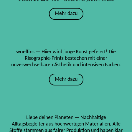
Mehr dazu
woelfins — Hiier wird junge Kunst gefeiert! Die
Risographie-Prints bestechen mit einer
unverwechselbaren Ästhetik und intensiven Farben.
Mehr dazu
Liebe deinen Planeten — Nachhaltige
Alltagsbegleiter aus hochwertigen Materialien. Alle
Stoffe stammen aus fairer Produktion und haben klar