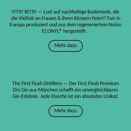
YITSY BITSY — Lust auf nachhaltige Bademode, die
die Vielfalt an Frauen & ihren Körpern feiert? Fair in
Europa produziert und aus dem regeneriertem Nylon
ECONYL® hergestellt.
Mehr dazu
The First Flush Distillery — Der First Flush Premium
Dry Gin aus München schafft ein unvergleichbares
Gin-Erlebnis. Jede Flasche ist ein absolutes Unikat.
Mehr dazu