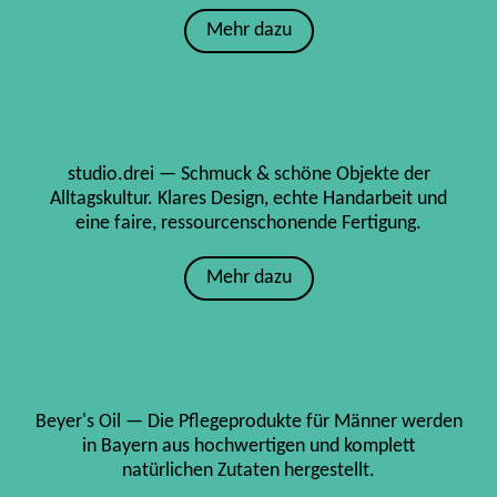
Mehr dazu
studio.drei — Schmuck & schöne Objekte der
Alltagskultur. Klares Design, echte Handarbeit und
eine faire, ressourcenschonende Fertigung.
Mehr dazu
Beyer's Oil — Die Pflegeprodukte für Männer werden
in Bayern aus hochwertigen und komplett
natürlichen Zutaten hergestellt.