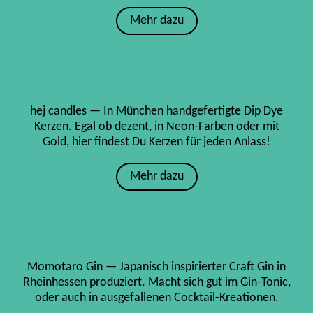
Mehr dazu
hej candles — In München handgefertigte Dip Dye
Kerzen. Egal ob dezent, in Neon-Farben oder mit
Gold, hier findest Du Kerzen für jeden Anlass!
Mehr dazu
Momotaro Gin — Japanisch inspirierter Craft Gin in
Rheinhessen produziert. Macht sich gut im Gin-Tonic,
oder auch in ausgefallenen Cocktail-Kreationen.