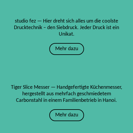
studio fez — Hier dreht sich alles um die coolste
Drucktechnik – den Siebdruck. Jeder Druck ist ein
Unikat.
Mehr dazu
Tiger Slice Messer — Handgefertigte Küchenmesser,
hergestellt aus mehrfach geschmiedetem
Carbonstahl in einem Familienbetrieb in Hanoi.
Mehr dazu