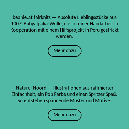
beanie.at fairknits — Absolute Lieblingsstücke aus
100% Babyalpaka-Wolle, die in reiner Handarbeit in
Kooperation mit einem Hilfsprojekt in Peru gestrickt
werden.
Mehr dazu
Naturel Noord — Illustrationen aus raffinierter
Einfachheit, ein Pop Farbe und einen Spritzer Spaß.
So entstehen spannende Muster und Motive.
Mehr dazu