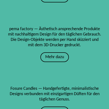
pema factory — Ästhetisch ansprechende Produkte
mit nachhaltigem Design für den täglichen Gebrauch.
Die Design-Objekte werden per Hand skizziert und
mit dem 3D-Drucker gedruckt.
Mehr dazu
Fosure Candles — Handgefertigte, minimalistische
Designs verbunden mit einzigartigen Düften für den
täglichen Genuss.