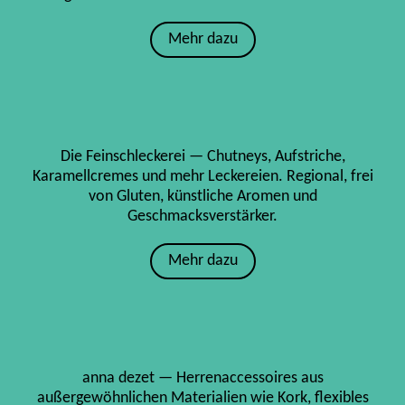
Mehr dazu
Die Feinschleckerei — Chutneys, Aufstriche,
Karamellcremes und mehr Leckereien. Regional, frei
von Gluten, künstliche Aromen und
Geschmacksverstärker.
Mehr dazu
anna dezet — Herrenaccessoires aus
außergewöhnlichen Materialien wie Kork, flexibles