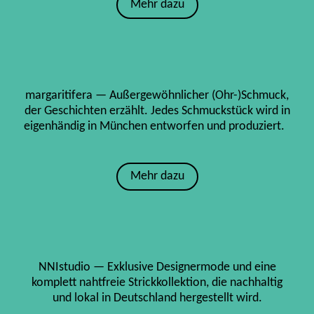
Mehr dazu
margaritifera — Außergewöhnlicher (Ohr-)Schmuck,
der Geschichten erzählt. Jedes Schmuckstück wird in
eigenhändig in München entworfen und produziert.
Mehr dazu
NNIstudio — Exklusive Designermode und eine
komplett nahtfreie Strickkollektion, die nachhaltig
und lokal in Deutschland hergestellt wird.