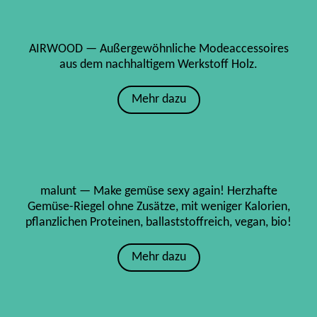
AIRWOOD — Außergewöhnliche Modeaccessoires
aus dem nachhaltigem Werkstoff Holz.
Mehr dazu
malunt — Make gemüse sexy again! Herzhafte
Gemüse-Riegel ohne Zusätze, mit weniger Kalorien,
pflanzlichen Proteinen, ballaststoffreich, vegan, bio!
Mehr dazu