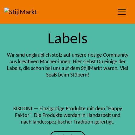
Labels
Wir sind unglaublich stolz auf unsere riesige Community
aus kreativen Macher:innen. Hier siehst Du einige der
Labels, die schon bei uns auf dem StijlMarkt waren. Viel
Spaß beim Stöbern!
KIKOONI — Einzigartige Produkte mit dem "Happy
Faktor". Die Produkte werden in Handarbeit und
nach landesspezifischer Tradition gefertigt.