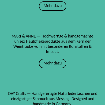
Mehr dazu
MARI & ANNE — Hochwertige & handgemachte
unisex Hautpflegeprodukte aus dem Kern der
Weintraube voll mit besonderen Rohstoffen &
Impact.
Mehr dazu
OAY Crafts — Handgefertigte Naturledertaschen und
einzigartiger Schmuck aus Messing. Designed and
handmade in Germany.