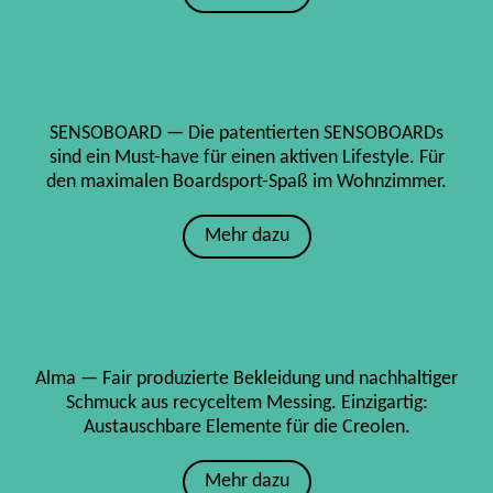
SENSOBOARD — Die patentierten SENSOBOARDs
sind ein Must-have für einen aktiven Lifestyle. Für
den maximalen Boardsport-Spaß im Wohnzimmer.
Mehr dazu
Alma — Fair produzierte Bekleidung und nachhaltiger
Schmuck aus recyceltem Messing. Einzigartig:
Austauschbare Elemente für die Creolen.
Mehr dazu