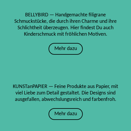
BELLYBIRD — Handgemachte filigrane
Schmuckstücke, die durch ihren Charme und ihre
Schlichtheit überzeugen. Hier findest Du auch
Kinderschmuck mit fröhlichen Motiven.
Mehr dazu
KUNSTanPAPIER — Feine Produkte aus Papier, mit
viel Liebe zum Detail gestaltet. Die Designs sind
ausgefallen, abwechslungsreich und farbenfroh.
Mehr dazu