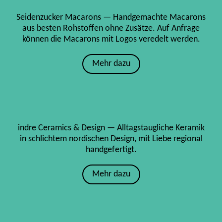
Seidenzucker Macarons — Handgemachte Macarons
aus besten Rohstoffen ohne Zusätze. Auf Anfrage
können die Macarons mit Logos veredelt werden.
Mehr dazu
indre Ceramics & Design — Alltagstaugliche Keramik
in schlichtem nordischen Design, mit Liebe regional
handgefertigt.
Mehr dazu