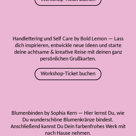
Handlettering und Self Care by Bold Lemon — Lass
dich inspirieren, entwickle neue Ideen und starte
deine achtsame & kreative Reise mit deinen ganz
persönlichen Grußkarten.
Workshop-Ticket buchen
Blumenbinden by Sophia Kern — Hier lernst Du, wie
Du wunderschöne Blumenkränze bindest.
Anschließend kannst Du Dein farbenfrohes Werk mit
nach Hause nehmen.