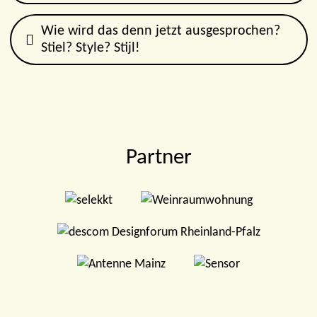
Wie wird das denn jetzt ausgesprochen?
Stiel? Style? Stijl!
Partner