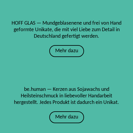
HOFF GLAS — Mundgeblasenene und frei von Hand
geformte Unikate, die mit viel Liebe zum Detail in
Deutschland gefertigt werden.
Mehr dazu
be.human — Kerzen aus Sojawachs und
Heilsteinschmuck in liebevoller Handarbeit
hergestellt. Jedes Produkt ist dadurch ein Unikat.
Mehr dazu