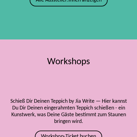
Alle Aussteller:innen anzeigen
Workshops
Schieß Dir Deinen Teppich by Jia Write — Hier kannst
Du Dir Deinen eingerahmten Teppich schießen - ein
Kunstwerk, was Deine Gäste bestimmt zum Staunen
bringen wird.
Workshop-Ticket buchen