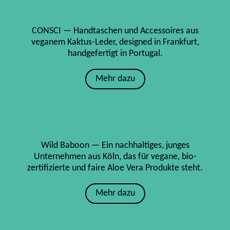
CONSCI — Handtaschen und Accessoires aus
veganem Kaktus-Leder, designed in Frankfurt,
handgefertigt in Portugal.
Mehr dazu
Wild Baboon — Ein nachhaltiges, junges
Unternehmen aus Köln, das für vegane, bio-
zertifizierte und faire Aloe Vera Produkte steht.
Mehr dazu