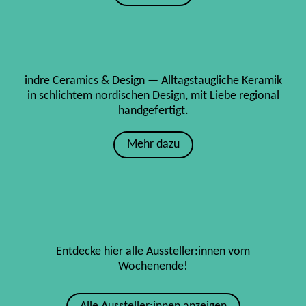
indre Ceramics & Design — Alltagstaugliche Keramik
in schlichtem nordischen Design, mit Liebe regional
handgefertigt.
Mehr dazu
Entdecke hier alle Aussteller:innen vom
Wochenende!