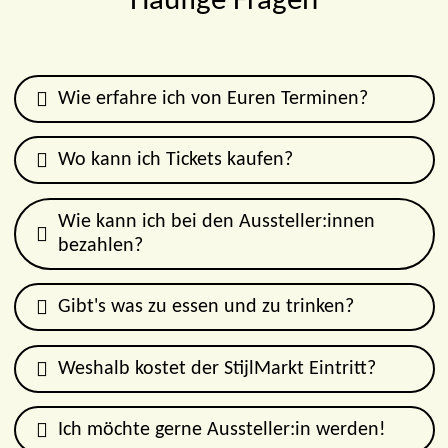
Häufige Fragen
Wie erfahre ich von Euren Terminen?
Wo kann ich Tickets kaufen?
Wie kann ich bei den Aussteller:innen
bezahlen?
Gibt's was zu essen und zu trinken?
Weshalb kostet der StijlMarkt Eintritt?
Ich möchte gerne Aussteller:in werden!