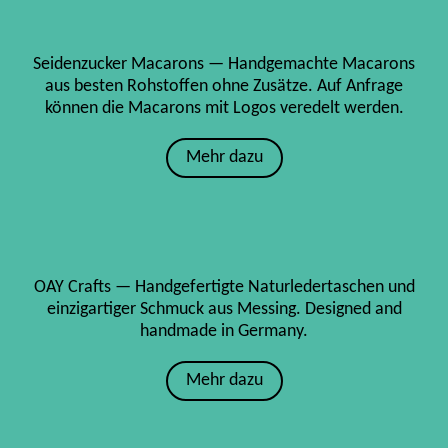
Seidenzucker Macarons — Handgemachte Macarons
aus besten Rohstoffen ohne Zusätze. Auf Anfrage
können die Macarons mit Logos veredelt werden.
Mehr dazu
OAY Crafts — Handgefertigte Naturledertaschen und
einzigartiger Schmuck aus Messing. Designed and
handmade in Germany.
Mehr dazu