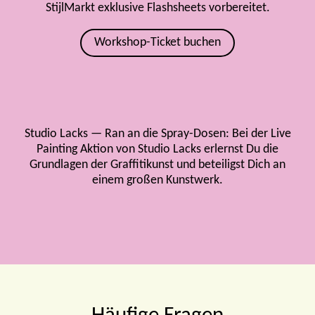
StijlMarkt exklusive Flashsheets vorbereitet.
Workshop-Ticket buchen
Studio Lacks — Ran an die Spray-Dosen: Bei der Live
Painting Aktion von Studio Lacks erlernst Du die
Grundlagen der Graffitikunst und beteiligst Dich an
einem großen Kunstwerk.