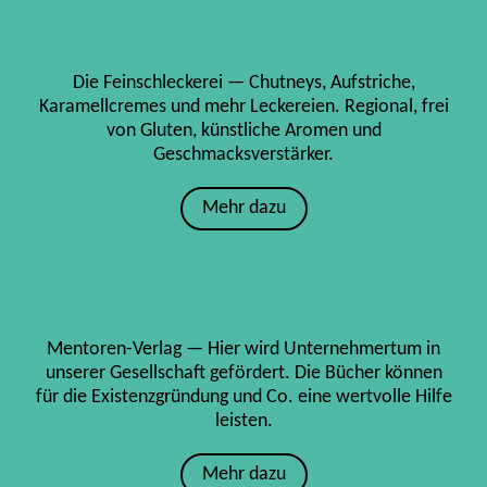
Die Feinschleckerei — Chutneys, Aufstriche,
Karamellcremes und mehr Leckereien. Regional, frei
von Gluten, künstliche Aromen und
Geschmacksverstärker.
Mehr dazu
Mentoren-Verlag — Hier wird Unternehmertum in
unserer Gesellschaft gefördert. Die Bücher können
für die Existenzgründung und Co. eine wertvolle Hilfe
leisten.
Mehr dazu