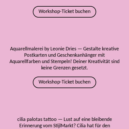
Workshop-Ticket buchen
Aquarellmalerei by Leonie Dries — Gestalte kreative
Postkarten und Geschenkanhänger mit
Aquarellfarben und Stempeln! Deiner Kreativität sind
keine Grenzen gesetzt.
Workshop-Ticket buchen
cilia palotas tattoo — Lust auf eine bleibende
Erinnerung vom StijlMarkt? Cilia hat für den