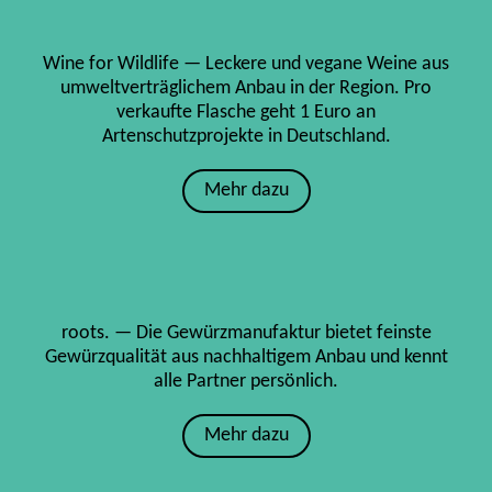
Wine for Wildlife — Leckere und vegane Weine aus
umweltverträglichem Anbau in der Region. Pro
verkaufte Flasche geht 1 Euro an
Artenschutzprojekte in Deutschland.
Mehr dazu
roots. — Die Gewürzmanufaktur bietet feinste
Gewürzqualität aus nachhaltigem Anbau und kennt
alle Partner persönlich.
Mehr dazu