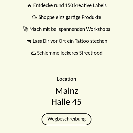
🔥 Entdecke rund 150 kreative Labels
🥳 Shoppe einzigartige Produkte
🚀 Mach mit bei spannenden Workshops
🔫 Lass Dir vor Ort ein Tattoo stechen
🌮 Schlemme leckeres Streetfood
Location
Mainz
Halle 45
Wegbeschreibung