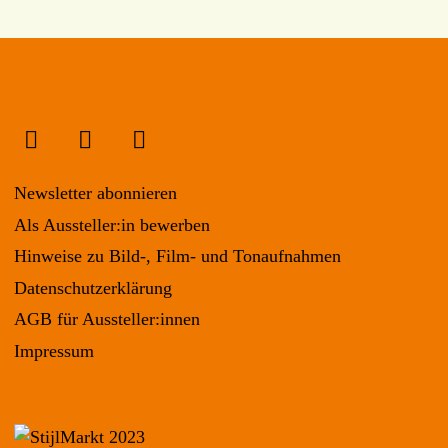
Newsletter abonnieren
Als Aussteller:in bewerben
Hinweise zu Bild-, Film- und Tonaufnahmen
Datenschutzerklärung
AGB für Aussteller:innen
Impressum