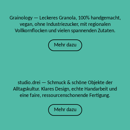
Grainology — Leckeres Granola, 100% handgemacht,
vegan, ohne Industriezucker, mit regionalen
Vollkornflocken und vielen spannenden Zutaten.
Mehr dazu
studio.drei — Schmuck & schöne Objekte der
Alltagskultur. Klares Design, echte Handarbeit und
eine faire, ressourcenschonende Fertigung.
Mehr dazu