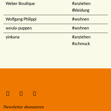
Weber Boutique
#anziehen
#kleidung
Wolfgang Philippi
#wohnen
woula-puppen
#wohnen
yinkana
#anziehen
#schmuck
Newsletter abonnieren