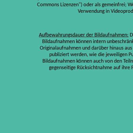
Commons Lizenzen") oder als gemeinfrei; We
Verwendung in Videoprodu
Aufbewahrungsdauer der Bildaufnahmen:
D
Bildaufnahmen können intern unbeschränk
Originalaufnahmen und darüber hinaus aus 
publiziert werden, wie die jeweiligen Pu
Bildaufnahmen können auch von den Teilne
gegenseitige Rücksichtnahme auf ihre 