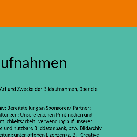
naufnahmen
Art und Zwecke der Bildaufnahmen, über die
iv; Bereitstellung an Sponsoren/ Partner;
altungen; Unsere eigenen Printmedien und
ntlichkeitsarbeit; Verwendung auf unserer
e und nutzbare Bilddatenbank, bzw. Bildarchiv
tung unter offenen Lizenzen (z. B. "Creative