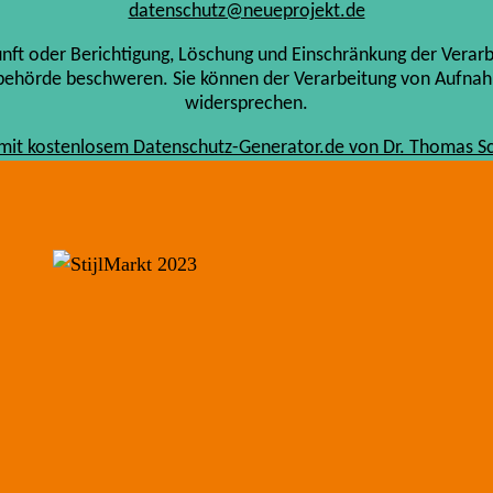
datenschutz@neueprojekt.de
unft oder Berichtigung, Löschung und Einschränkung der Verar
sbehörde beschweren. Sie können der Verarbeitung von Aufnahm
widersprechen.
t mit kostenlosem Datenschutz-Generator.de von Dr. Thomas 