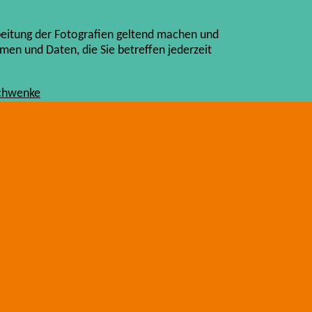
beitung der Fotografien geltend machen und
en und Daten, die Sie betreffen jederzeit
Schwenke